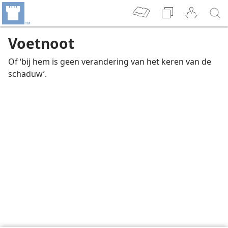
Voetnoot
Of ‘bij hem is geen verandering van het keren van de
schaduw’.