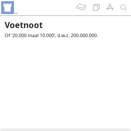
Voetnoot
Of ‘20.000 maal 10.000’, d.w.z. 200.000.000.