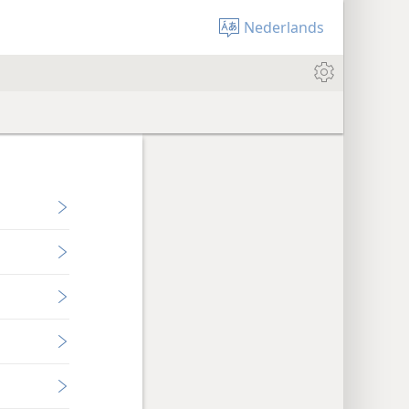
Nederlands