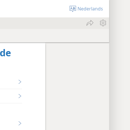
Nederlands
 de