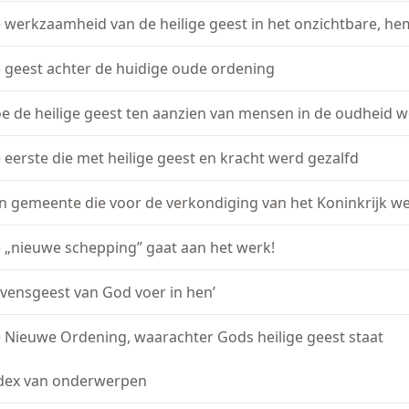
 werkzaamheid van de heilige geest in het onzichtbare, hem
 geest achter de huidige oude ordening
e de heilige geest ten aanzien van mensen in de oudheid
 eerste die met heilige geest en kracht werd gezalfd
n gemeente die voor de verkondiging van het Koninkrijk we
 „nieuwe schepping” gaat aan het werk!
evensgeest van God voer in hen’
 Nieuwe Ordening, waarachter Gods heilige geest staat
dex van onderwerpen