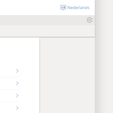
Nederlands