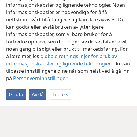
informasjonskapsler og lignende teknologier. Noen
informasjonskapsler er nødvendige for å få
nettstedet vårt til å fungere og kan ikke avvises. Du
kan godta eller avslå bruken av ytterligere
informasjonskapsler, som vi bare bruker for å
forbedre opplevelsen din. Ingen av disse dataene vil
noen gang bli solgt eller brukt til markedsføring. For
å lære mer, les
globale retningslinjer for bruk av
informasjonskapsler og lignende teknologier
. Du kan
tilpasse innstillingene dine når som helst ved å gå inn
på
Personverninnstillinger
.
Godta
Avslå
Tilpass