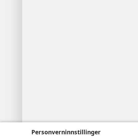
Personverninnstillinger