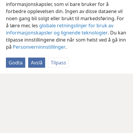
informasjonskapsler, som vi bare bruker for å
forbedre opplevelsen din. Ingen av disse dataene vil
noen gang bli solgt eller brukt til markedsføring. For
å lære mer, les
globale retningslinjer for bruk av
informasjonskapsler og lignende teknologier
. Du kan
tilpasse innstillingene dine når som helst ved å gå inn
på
Personverninnstillinger
.
Godta
Avslå
Tilpass