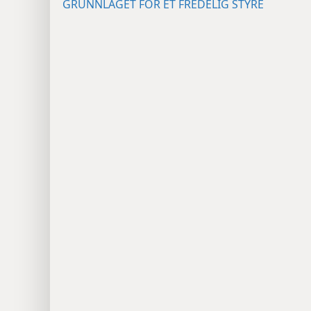
GRUNNLAGET FOR ET FREDELIG STYRE