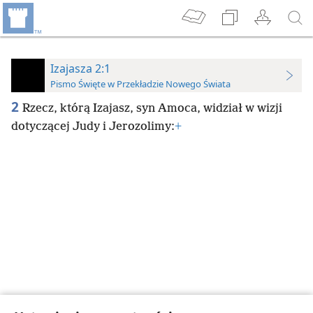
Izajasza 2:1
Pismo Święte w Przekładzie Nowego Świata
2
Rzecz, którą Izajasz, syn Amoca, widział w wizji
dotyczącej Judy i Jerozolimy:
+