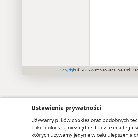
Copyright
© 2026 Watch Tower Bible and Tract
Ustawienia prywatności
Używamy plików cookies oraz podobnych techn
pliki cookies są niezbędne do działania tego
których używamy jedynie w celu ulepszenia d