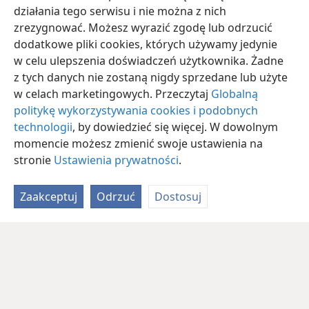
działania tego serwisu i nie można z nich
zrezygnować. Możesz wyrazić zgodę lub odrzucić
dodatkowe pliki cookies, których używamy jedynie
w celu ulepszenia doświadczeń użytkownika. Żadne
z tych danych nie zostaną nigdy sprzedane lub użyte
w celach marketingowych. Przeczytaj
Globalną
politykę wykorzystywania cookies i podobnych
technologii
, by dowiedzieć się więcej. W dowolnym
momencie możesz zmienić swoje ustawienia na
stronie
Ustawienia prywatności
.
Zaakceptuj
Odrzuć
Dostosuj