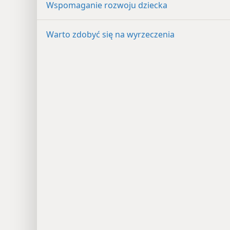
Wspomaganie rozwoju dziecka
Warto zdobyć się na wyrzeczenia