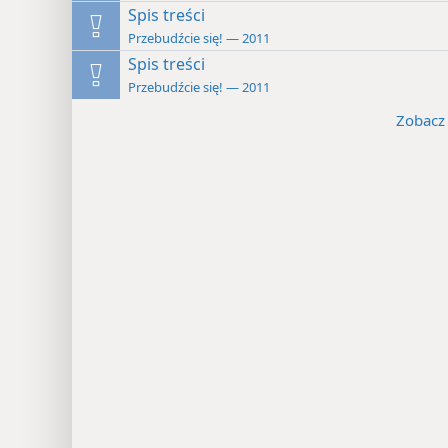
Spis treści
Przebudźcie się! — 2011
Spis treści
Przebudźcie się! — 2011
Zobacz 