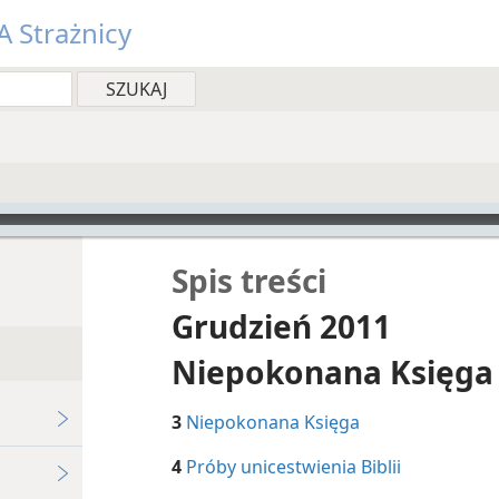
 Strażnicy
Spis treści
Grudzień 2011
Niepokonana Księga
3
Niepokonana Księga
4
Próby unicestwienia Biblii