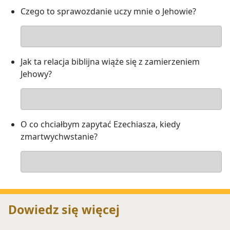
Czego to sprawozdanie uczy mnie o Jehowie?
Odpowiedź
Jak ta relacja biblijna wiąże się z zamierzeniem
Jehowy?
Odpowiedź
O co chciałbym zapytać Ezechiasza, kiedy
zmartwychwstanie?
Odpowiedź
Dowiedz się więcej