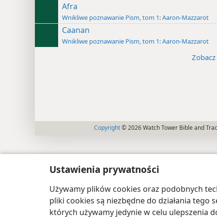
Afra
Wnikliwe poznawanie Pism, tom 1: Aaron-Mazzarot
Caanan
Wnikliwe poznawanie Pism, tom 1: Aaron-Mazzarot
Zobacz 
Copyright
© 2026 Watch Tower Bible and Tract
Ustawienia prywatności
Używamy plików cookies oraz podobnych techn
pliki cookies są niezbędne do działania tego
których używamy jedynie w celu ulepszenia d