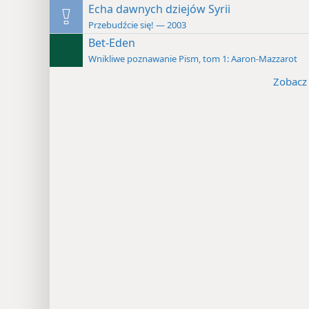
Echa dawnych dziejów Syrii
Przebudźcie się! — 2003
Bet-Eden
Wnikliwe poznawanie Pism, tom 1: Aaron-Mazzarot
Zobacz 