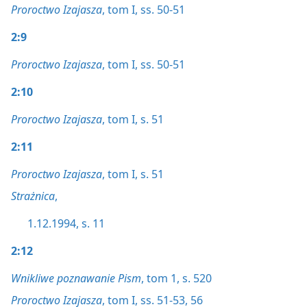
Proroctwo Izajasza
, tom I, ss. 50-51
2:9
Proroctwo Izajasza
, tom I, ss. 50-51
2:10
Proroctwo Izajasza
, tom I, s. 51
2:11
Proroctwo Izajasza
, tom I, s. 51
Strażnica
,
1.12.1994, s. 11
2:12
Wnikliwe poznawanie Pism
, tom 1, s. 520
Proroctwo Izajasza
, tom I, ss. 51-53,
56