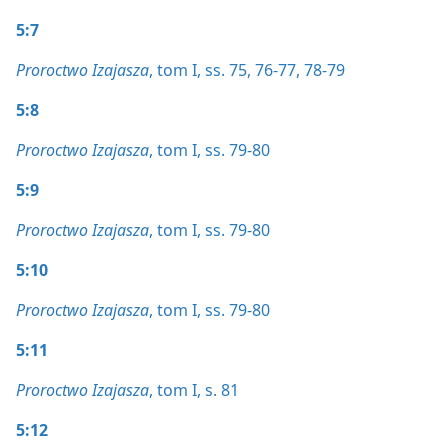
5:7
Proroctwo Izajasza
, tom I, ss. 75,
76-77,
78-79
5:8
Proroctwo Izajasza
, tom I, ss. 79-80
5:9
Proroctwo Izajasza
, tom I, ss. 79-80
5:10
Proroctwo Izajasza
, tom I, ss. 79-80
5:11
Proroctwo Izajasza
, tom I, s. 81
5:12