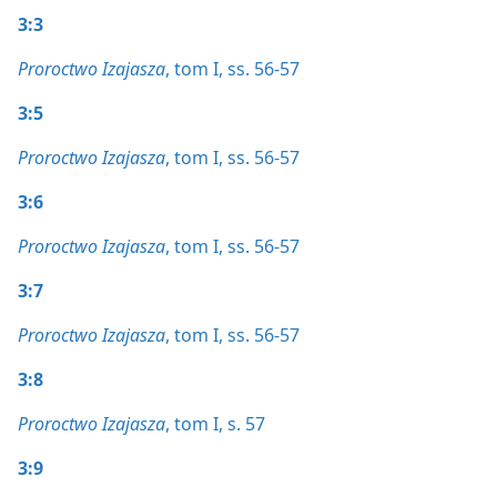
3:3
Proroctwo Izajasza
, tom I, ss. 56-57
3:5
Proroctwo Izajasza
, tom I, ss. 56-57
3:6
Proroctwo Izajasza
, tom I, ss. 56-57
3:7
Proroctwo Izajasza
, tom I, ss. 56-57
3:8
Proroctwo Izajasza
, tom I, s. 57
3:9