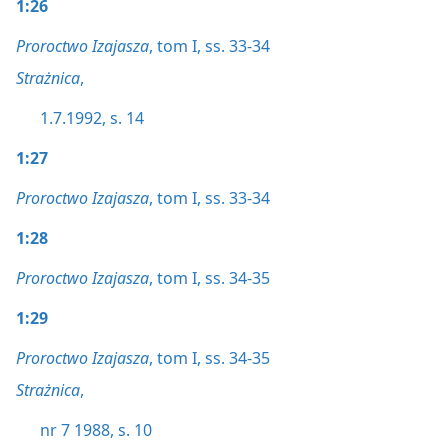
1:26
Proroctwo Izajasza
, tom I, ss. 33-34
Strażnica
,
1.7.1992, s. 14
1:27
Proroctwo Izajasza
, tom I, ss. 33-34
1:28
Proroctwo Izajasza
, tom I, ss. 34-35
1:29
Proroctwo Izajasza
, tom I, ss. 34-35
Strażnica
,
nr 7 1988, s. 10