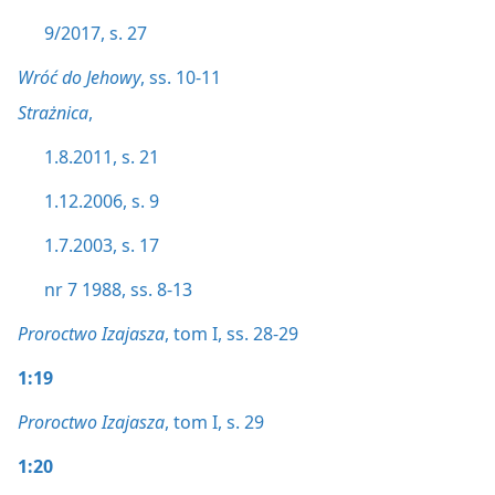
9/2017, s. 27
Wróć do Jehowy
, ss. 10-11
Strażnica
,
1.8.2011, s. 21
1.12.2006, s. 9
1.7.2003, s. 17
nr 7 1988, ss. 8-13
Proroctwo Izajasza
, tom I, ss. 28-29
1:19
Proroctwo Izajasza
, tom I, s. 29
1:20