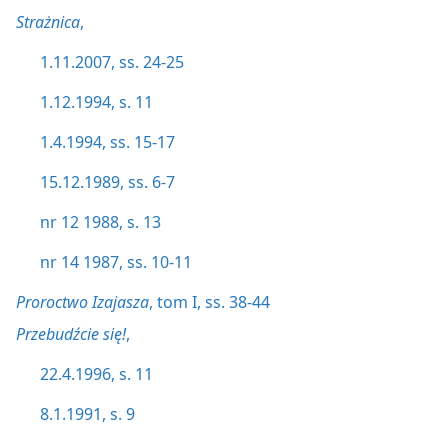
Strażnica
,
1.11.2007, ss. 24-25
1.12.1994, s. 11
1.4.1994, ss. 15-17
15.12.1989, ss. 6-7
nr 12 1988, s. 13
nr 14 1987, ss. 10-11
Proroctwo Izajasza
, tom I, ss. 38-44
Przebudźcie się!
,
22.4.1996, s. 11
8.1.1991, s. 9