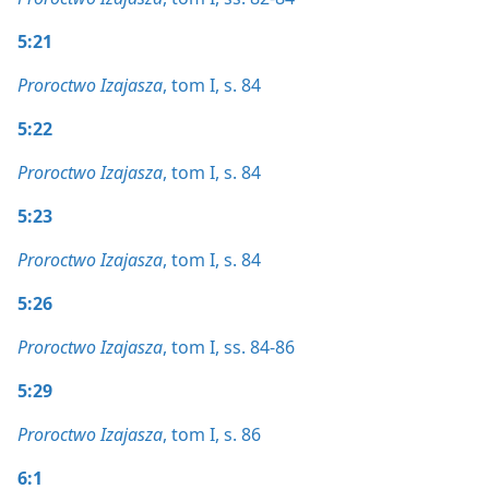
5:21
Proroctwo Izajasza
, tom I, s. 84
5:22
Proroctwo Izajasza
, tom I, s. 84
5:23
Proroctwo Izajasza
, tom I, s. 84
5:26
Proroctwo Izajasza
, tom I, ss. 84-86
5:29
Proroctwo Izajasza
, tom I, s. 86
6:1