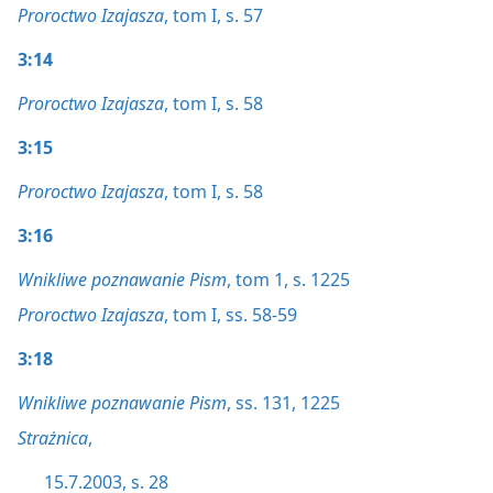
Proroctwo Izajasza
, tom I, s. 57
3:14
Proroctwo Izajasza
, tom I, s. 58
3:15
Proroctwo Izajasza
, tom I, s. 58
3:16
Wnikliwe poznawanie Pism
, tom 1, s. 1225
Proroctwo Izajasza
, tom I, ss. 58-59
3:18
Wnikliwe poznawanie Pism
, ss. 131,
1225
Strażnica
,
15.7.2003, s. 28