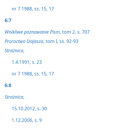
nr 7 1988, ss. 15,
17
6:7
Wnikliwe poznawanie Pism
, tom 2, s. 707
Proroctwo Izajasza
, tom I, ss. 92-93
Strażnica
,
1.4.1991, s. 23
nr 7 1988, ss. 15,
17
6:8
Strażnica
,
15.10.2012, s. 30
1.12.2006, s. 9