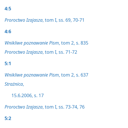
4:5
Proroctwo Izajasza
, tom I, ss. 69,
70-71
4:6
Wnikliwe poznawanie Pism
, tom 2, s. 835
Proroctwo Izajasza
, tom I, ss. 71-72
5:1
Wnikliwe poznawanie Pism
, tom 2, s. 637
Strażnica
,
15.6.2006, s. 17
Proroctwo Izajasza
, tom I, ss. 73-74,
76
5:2