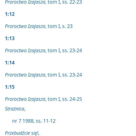
Proroctwo Izajasza
, tom I, ss. 22-23
1:12
Proroctwo Izajasza
, tom I, s. 23
1:13
Proroctwo Izajasza
, tom I, ss. 23-24
1:14
Proroctwo Izajasza
, tom I, ss. 23-24
1:15
Proroctwo Izajasza
, tom I, ss. 24-25
Strażnica
,
nr 7 1988, ss. 11-12
Przebudźcie się!
,