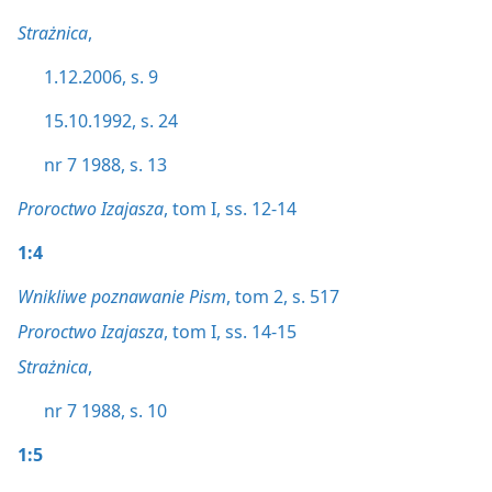
Strażnica
,
1.12.2006, s. 9
15.10.1992, s. 24
nr 7 1988, s. 13
Proroctwo Izajasza
, tom I, ss. 12-14
1:4
Wnikliwe poznawanie Pism
, tom 2, s. 517
Proroctwo Izajasza
, tom I, ss. 14-15
Strażnica
,
nr 7 1988, s. 10
1:5