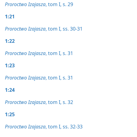
Proroctwo Izajasza
, tom I, s. 29
1:21
Proroctwo Izajasza
, tom I, ss. 30-31
1:22
Proroctwo Izajasza
, tom I, s. 31
1:23
Proroctwo Izajasza
, tom I, s. 31
1:24
Proroctwo Izajasza
, tom I, s. 32
1:25
Proroctwo Izajasza
, tom I, ss. 32-33