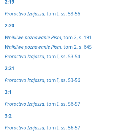
2:19
Proroctwo Izajasza
, tom I, ss. 53-56
2:20
Wnikliwe poznawanie Pism
, tom 2, s. 191
Wnikliwe poznawanie Pism
, tom 2, s. 645
Proroctwo Izajasza
, tom I, ss. 53-54
2:21
Proroctwo Izajasza
, tom I, ss. 53-56
3:1
Proroctwo Izajasza
, tom I, ss. 56-57
3:2
Proroctwo Izajasza
, tom I, ss. 56-57