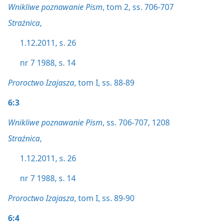
Wnikliwe poznawanie Pism
, tom 2, ss. 706-707
Strażnica
,
1.12.2011, s. 26
nr 7 1988, s. 14
Proroctwo Izajasza
, tom I, ss. 88-89
6:3
Wnikliwe poznawanie Pism
, ss. 706-707,
1208
Strażnica
,
1.12.2011, s. 26
nr 7 1988, s. 14
Proroctwo Izajasza
, tom I, ss. 89-90
6:4