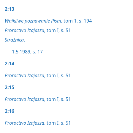
2:13
Wnikliwe poznawanie Pism
, tom 1, s. 194
Proroctwo Izajasza
, tom I, s. 51
Strażnica
,
1.5.1989, s. 17
2:14
Proroctwo Izajasza
, tom I, s. 51
2:15
Proroctwo Izajasza
, tom I, s. 51
2:16
Proroctwo Izajasza
, tom I, s. 51