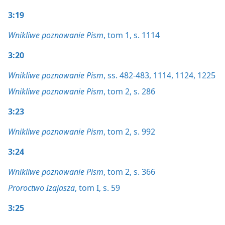
3:19
Wnikliwe poznawanie Pism
, tom 1, s. 1114
3:20
Wnikliwe poznawanie Pism
, ss. 482-483,
1114,
1124,
1225
Wnikliwe poznawanie Pism
, tom 2, s. 286
3:23
Wnikliwe poznawanie Pism
, tom 2, s. 992
3:24
Wnikliwe poznawanie Pism
, tom 2, s. 366
Proroctwo Izajasza
, tom I, s. 59
3:25