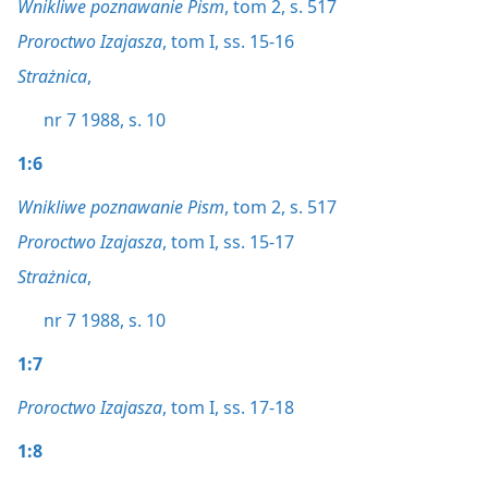
Wnikliwe poznawanie Pism
, tom 2, s. 517
Proroctwo Izajasza
, tom I, ss. 15-16
Strażnica
,
nr 7 1988, s. 10
1:6
Wnikliwe poznawanie Pism
, tom 2, s. 517
Proroctwo Izajasza
, tom I, ss. 15-17
Strażnica
,
nr 7 1988, s. 10
1:7
Proroctwo Izajasza
, tom I, ss. 17-18
1:8