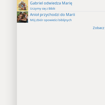
Gabriel odwiedza Marię
Uczymy się z Biblii
Anioł przychodzi do Marii
Mój zbiór opowieści biblijnych
Zobacz 