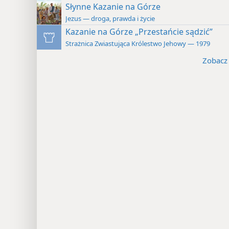
Słynne Kazanie na Górze
Jezus — droga, prawda i życie
Kazanie na Górze „Przestańcie sądzić”
Strażnica Zwiastująca Królestwo Jehowy — 1979
Zobacz 