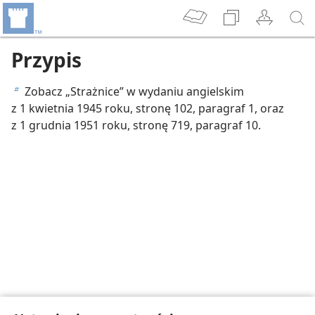
Przypis
Zobacz „Strażnice” w wydaniu angielskim
b
z 1 kwietnia 1945 roku, stronę 102, paragraf 1, oraz
z 1 grudnia 1951 roku, stronę 719, paragraf 10.