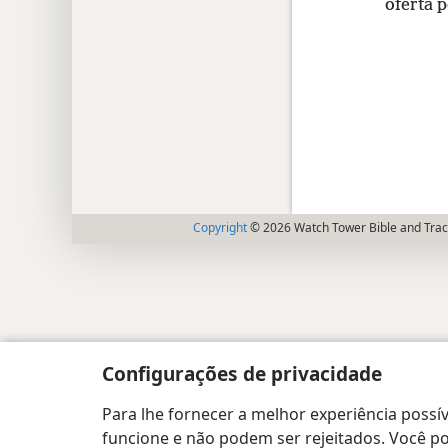
oferta 
Copyright
© 2026 Watch Tower Bible and Tract
Configurações de privacidade
Para lhe fornecer a melhor experiência possív
funcione e não podem ser rejeitados. Você pod