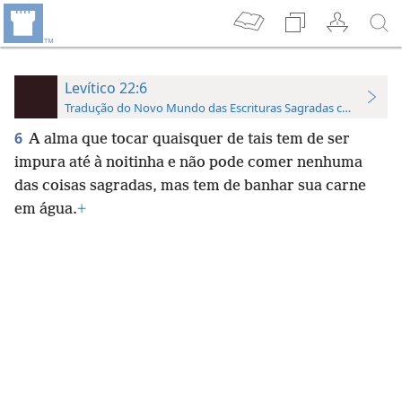
Levítico 22:6
Tradução do Novo Mundo das Escrituras Sagradas com Referên
6
A alma que tocar quaisquer de tais tem de ser
impura até à noitinha e não pode comer nenhuma
das coisas sagradas, mas tem de banhar sua carne
em água.
+