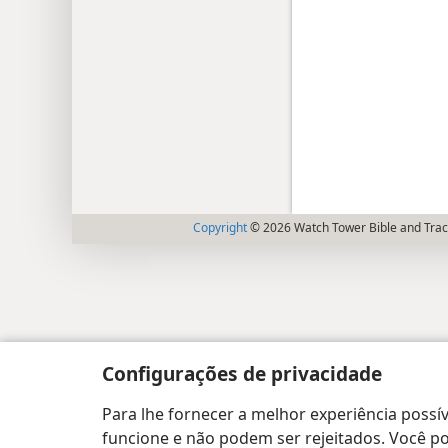
Copyright
© 2026 Watch Tower Bible and Tract
Configurações de privacidade
Para lhe fornecer a melhor experiência possív
funcione e não podem ser rejeitados. Você pod