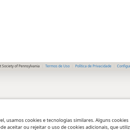
 Society of Pennsylvania
Termos de Uso
Política de Privacidade
Configu
el, usamos cookies e tecnologias similares. Alguns cookies
e aceitar ou rejeitar o uso de cookies adicionais, que uti