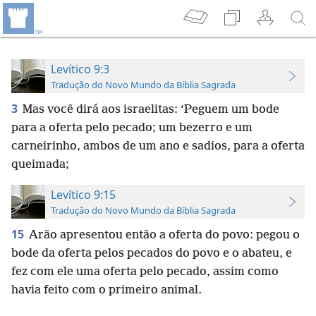
Levítico 9:3
Tradução do Novo Mundo da Bíblia Sagrada
3
Mas você dirá aos israelitas: ‘Peguem um bode
para a oferta pelo pecado; um bezerro e um
carneirinho, ambos de um ano e sadios, para a oferta
queimada;
Levítico 9:15
Tradução do Novo Mundo da Bíblia Sagrada
15
Arão apresentou então a oferta do povo: pegou o
bode da oferta pelos pecados do povo e o abateu, e
fez com ele uma oferta pelo pecado, assim como
havia feito com o primeiro animal.