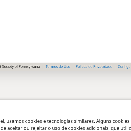
 Society of Pennsylvania
Termos de Uso
Política de Privacidade
Configu
el, usamos cookies e tecnologias similares. Alguns cookies
e aceitar ou rejeitar o uso de cookies adicionais, que uti