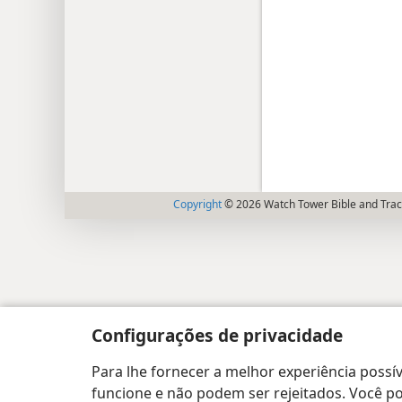
Copyright
© 2026 Watch Tower Bible and Tract
Configurações de privacidade
Para lhe fornecer a melhor experiência possív
funcione e não podem ser rejeitados. Você pod