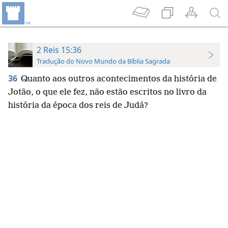
2 Reis 15:36
Tradução do Novo Mundo da Bíblia Sagrada
36
Quanto aos outros acontecimentos da história de
Jotão, o que ele fez, não estão escritos no livro da
história da época dos reis de Judá?