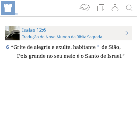
Isaías 12:6
Tradução do Novo Mundo da Bíblia Sagrada
6
*
“Grite de alegria e exulte, habitante
de Sião,
Pois grande no seu meio é o Santo de Israel.”