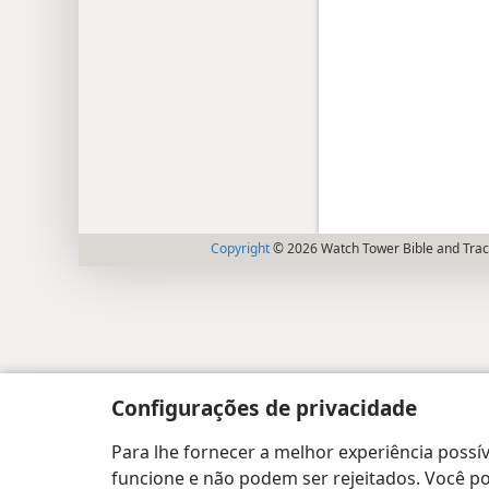
Copyright
© 2026 Watch Tower Bible and Tract
Configurações de privacidade
Para lhe fornecer a melhor experiência possív
funcione e não podem ser rejeitados. Você pod