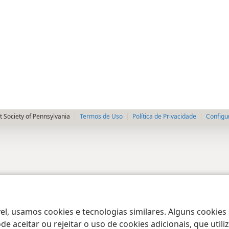
 Society of Pennsylvania
Termos de Uso
Política de Privacidade
Configu
el, usamos cookies e tecnologias similares. Alguns cookies
e aceitar ou rejeitar o uso de cookies adicionais, que uti