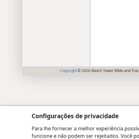
Copyright
© 2026 Watch Tower Bible and Tract
Configurações de privacidade
Para lhe fornecer a melhor experiência possív
funcione e não podem ser rejeitados. Você pod