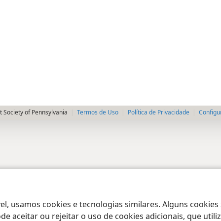
 Society of Pennsylvania
Termos de Uso
Política de Privacidade
Configu
el, usamos cookies e tecnologias similares. Alguns cookies
e aceitar ou rejeitar o uso de cookies adicionais, que uti