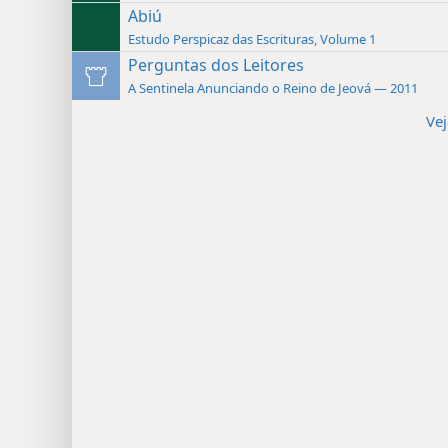
Abiú
Estudo Perspicaz das Escrituras, Volume 1
Perguntas dos Leitores
A Sentinela Anunciando o Reino de Jeová — 2011
Vej