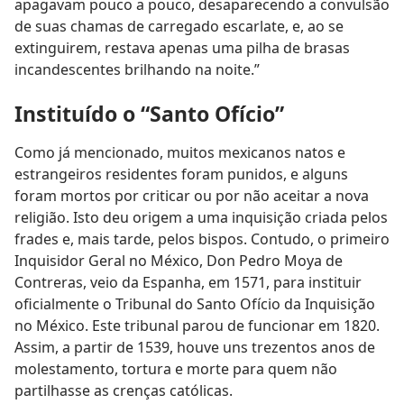
apagavam pouco a pouco, desaparecendo a convulsão
de suas chamas de carregado escarlate, e, ao se
extinguirem, restava apenas uma pilha de brasas
incandescentes brilhando na noite.”
Instituído o “Santo Ofício”
Como já mencionado, muitos mexicanos natos e
estrangeiros residentes foram punidos, e alguns
foram mortos por criticar ou por não aceitar a nova
religião. Isto deu origem a uma inquisição criada pelos
frades e, mais tarde, pelos bispos. Contudo, o primeiro
Inquisidor Geral no México, Don Pedro Moya de
Contreras, veio da Espanha, em 1571, para instituir
oficialmente o Tribunal do Santo Ofício da Inquisição
no México. Este tribunal parou de funcionar em 1820.
Assim, a partir de 1539, houve uns trezentos anos de
molestamento, tortura e morte para quem não
partilhasse as crenças católicas.