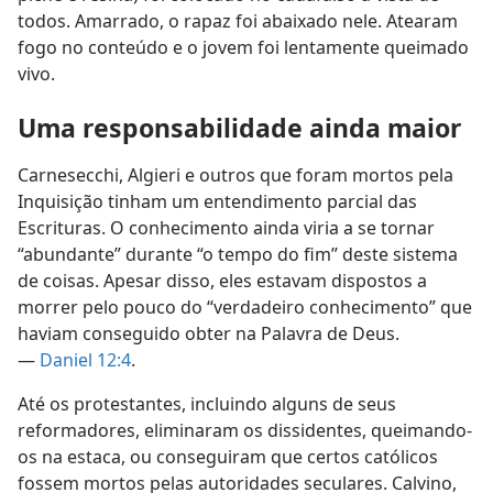
todos. Amarrado, o rapaz foi abaixado nele. Atearam
fogo no conteúdo e o jovem foi lentamente queimado
vivo.
Uma responsabilidade ainda maior
Carnesecchi, Algieri e outros que foram mortos pela
Inquisição tinham um entendimento parcial das
Escrituras. O conhecimento ainda viria a se tornar
“abundante” durante “o tempo do fim” deste sistema
de coisas. Apesar disso, eles estavam dispostos a
morrer pelo pouco do “verdadeiro conhecimento” que
haviam conseguido obter na Palavra de Deus.
—
Daniel 12:4
.
Até os protestantes, incluindo alguns de seus
reformadores, eliminaram os dissidentes, queimando-
os na estaca, ou conseguiram que certos católicos
fossem mortos pelas autoridades seculares. Calvino,