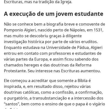
Escrituras, mas na tradição da Igreja.
A execução de um jovem estudante
Não se conhece bem a biografia breve e comovente de
Pomponio Algieri, nascido perto de Nápoles, em 1531,
mas muito se descobriu graças à diligente
investigação histórica por parte de vários eruditos.
Enquanto estudava na Universidade de Pádua, Algieri
entrou em contato com professores e estudantes de
várias partes da Europa, e assim ficou sabendo dos
chamados hereges e das doutrinas da Reforma
Protestante. Seu interesse nas Escrituras aumentou.
Ele começou a acreditar que somente a Bíblia é
inspirada, e, em resultado disso, rejeitou várias
doutrinas católicas, como a confissão, a confirmação,
o purgatório, a transubstanciação e a intercessão dos
“santos”, bem como o ensino de que o papa é o vigário