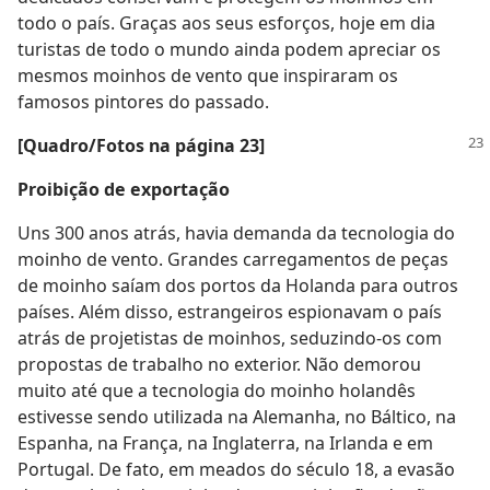
todo o país. Graças aos seus esforços, hoje em dia
turistas de todo o mundo ainda podem apreciar os
mesmos moinhos de vento que inspiraram os
famosos pintores do passado.
[Quadro/Fotos na página 23]
Proibição de exportação
Uns 300 anos atrás, havia demanda da tecnologia do
moinho de vento. Grandes carregamentos de peças
de moinho saíam dos portos da Holanda para outros
países. Além disso, estrangeiros espionavam o país
atrás de projetistas de moinhos, seduzindo-os com
propostas de trabalho no exterior. Não demorou
muito até que a tecnologia do moinho holandês
estivesse sendo utilizada na Alemanha, no Báltico, na
Espanha, na França, na Inglaterra, na Irlanda e em
Portugal. De fato, em meados do século 18, a evasão