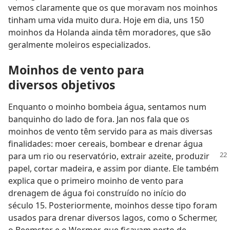
vemos claramente que os que moravam nos moinhos
tinham uma vida muito dura. Hoje em dia, uns 150
moinhos da Holanda ainda têm moradores, que são
geralmente moleiros especializados.
Moinhos de vento para
diversos objetivos
Enquanto o moinho bombeia água, sentamos num
banquinho do lado de fora. Jan nos fala que os
moinhos de vento têm servido para as mais diversas
finalidades: moer cereais, bombear e drenar água
para um rio ou reservatório, extrair azeite, produzir
papel, cortar madeira, e assim por diante. Ele também
explica que o primeiro moinho de vento para
drenagem de água foi construído no início do
século 15. Posteriormente, moinhos desse tipo foram
usados para drenar diversos lagos, como o Schermer,