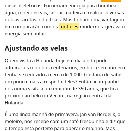
diesel e elétricos. Forneciam energia para bombear
água, moer cereais, serrar madeira e realizar diversas
outras tarefas industriais. Mas tinham uma vantagem
em comparação com os
motores
modernos: geravam
energia sem poluir.
Ajustando as velas
Quem visita a Holanda hoje em dia ainda pode
admirar os moinhos centenários, embora seu número
tenha-se reduzido a cerca de 1.000. Gostaria de saber
um pouco mais a respeito deles? Então acompanhe-
nos numa visita a um moinho de 350 anos, que fica
próximo ao belo rio Vechte, na região central da
Holanda.
É uma linda manhã de primavera. Jan van Bergeijk, o
moleiro, nos recebe com um café fresquinho e diz que
o tempo está perfeito para operar o moinho. Mas