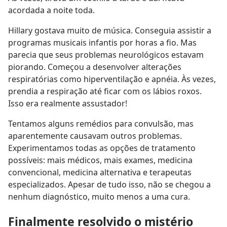
acordada a noite toda.
Hillary gostava muito de música. Conseguia assistir a
programas musicais infantis por horas a fio. Mas
parecia que seus problemas neurológicos estavam
piorando. Começou a desenvolver alterações
respiratórias como hiperventilação e apnéia. Às vezes,
prendia a respiração até ficar com os lábios roxos.
Isso era realmente assustador!
Tentamos alguns remédios para convulsão, mas
aparentemente causavam outros problemas.
Experimentamos todas as opções de tratamento
possíveis: mais médicos, mais exames, medicina
convencional, medicina alternativa e terapeutas
especializados. Apesar de tudo isso, não se chegou a
nenhum diagnóstico, muito menos a uma cura.
Finalmente resolvido o mistério