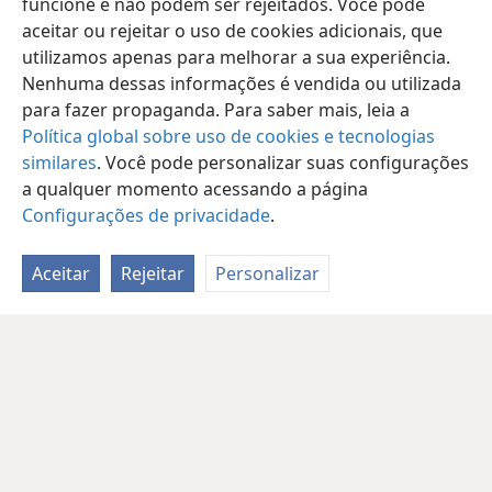
funcione e não podem ser rejeitados. Você pode
aceitar ou rejeitar o uso de cookies adicionais, que
utilizamos apenas para melhorar a sua experiência.
Nenhuma dessas informações é vendida ou utilizada
para fazer propaganda. Para saber mais, leia a
Política global sobre uso de cookies e tecnologias
similares
. Você pode personalizar suas configurações
a qualquer momento acessando a página
Configurações de privacidade
.
Aceitar
Rejeitar
Personalizar