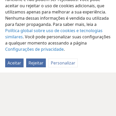
aceitar ou rejeitar o uso de cookies adicionais, que
utilizamos apenas para melhorar a sua experiência.
Nenhuma dessas informações é vendida ou utilizada
para fazer propaganda. Para saber mais, leia a
Política global sobre uso de cookies e tecnologias
similares
. Você pode personalizar suas configurações
a qualquer momento acessando a página
Configurações de privacidade
.
Aceitar
Rejeitar
Personalizar