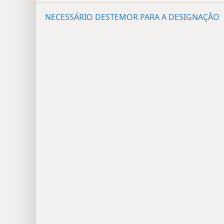
NECESSÁRIO DESTEMOR PARA A DESIGNAÇÃO