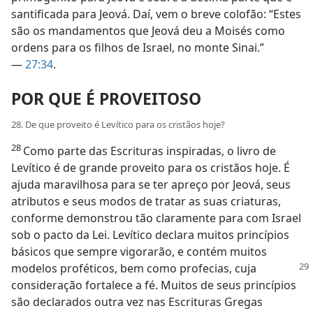
santificada para Jeová. Daí, vem o breve colofão: “Estes
são os mandamentos que Jeová deu a Moisés como
ordens para os filhos de Israel, no monte Sinai.”
—
27:34
.
POR QUE É PROVEITOSO
28. De que proveito é Levítico para os cristãos hoje?
28
Como parte das Escrituras inspiradas, o livro de
Levítico é de grande proveito para os cristãos hoje. É
ajuda maravilhosa para se ter apreço por Jeová, seus
atributos e seus modos de tratar as suas criaturas,
conforme demonstrou tão claramente para com Israel
sob o pacto da Lei. Levítico declara muitos princípios
básicos que sempre vigorarão, e contém muitos
modelos proféticos, bem como profecias,
cuja
consideração fortalece a fé. Muitos de seus princípios
são declarados outra vez nas Escrituras Gregas