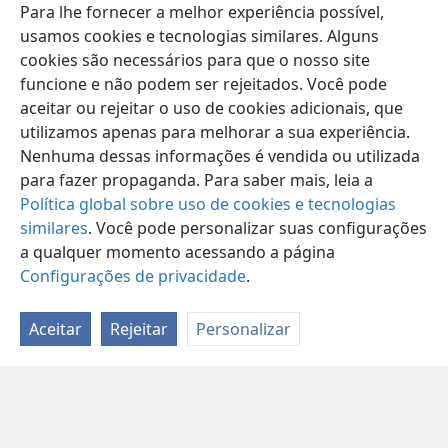
Para lhe fornecer a melhor experiência possível,
usamos cookies e tecnologias similares. Alguns
cookies são necessários para que o nosso site
funcione e não podem ser rejeitados. Você pode
aceitar ou rejeitar o uso de cookies adicionais, que
utilizamos apenas para melhorar a sua experiência.
Nenhuma dessas informações é vendida ou utilizada
para fazer propaganda. Para saber mais, leia a
Política global sobre uso de cookies e tecnologias
similares
. Você pode personalizar suas configurações
a qualquer momento acessando a página
Configurações de privacidade
.
Aceitar
Rejeitar
Personalizar