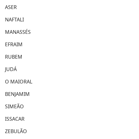
ASER
NAFTALI
MANASSÉS
EFRAIM
RUBEM
JUDÁ
O MAIORAL
BENJAMIM
SIMEÃO
ISSACAR
ZEBULÃO