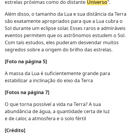
estrelas próximas como do distante
Universo
”.
Além disso, o tamanho da Lua e sua distância da Terra
são exatamente apropriados para que a Lua cubra o
Sol durante um eclipse solar. Esses raros e admiráveis
eventos permitem que os astrônomos estudem o Sol.
Com tais estudos, eles puderam desvendar muitos
segredos sobre a origem do brilho das estrelas.
[Foto na página 5]
A massa da Lua é suficientemente grande para
estabilizar a inclinação do eixo da Terra
[Fotos na página 7]
O que torna possível a vida na Terra? A sua
abundância de água, a quantidade certa de luz
e de calor, a atmosfera e o solo fértil
[Crédito]