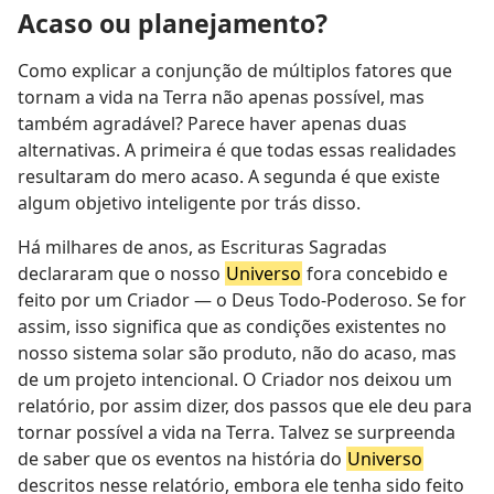
Acaso ou planejamento?
Como explicar a conjunção de múltiplos fatores que
tornam a vida na Terra não apenas possível, mas
também agradável? Parece haver apenas duas
alternativas. A primeira é que todas essas realidades
resultaram do mero acaso. A segunda é que existe
algum objetivo inteligente por trás disso.
Há milhares de anos, as Escrituras Sagradas
declararam que o nosso
Universo
fora concebido e
feito por um Criador — o Deus Todo-Poderoso. Se for
assim, isso significa que as condições existentes no
nosso sistema solar são produto, não do acaso, mas
de um projeto intencional. O Criador nos deixou um
relatório, por assim dizer, dos passos que ele deu para
tornar possível a vida na Terra. Talvez se surpreenda
de saber que os eventos na história do
Universo
descritos nesse relatório, embora ele tenha sido feito