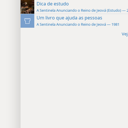
Dica de estudo
A Sentinela Anunciando o Reino de Jeová (Estudo) — 
Um livro que ajuda as pessoas
A Sentinela Anunciando o Reino de Jeová — 1981
Vej