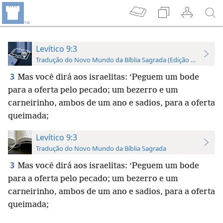
Levítico 9:3
Tradução do Novo Mundo da Bíblia Sagrada (Edição de Estudo)
3
Mas você dirá aos israelitas: ‘Peguem um bode
para a oferta pelo pecado; um bezerro e um
carneirinho, ambos de um ano e sadios, para a oferta
queimada;
Levítico 9:3
Tradução do Novo Mundo da Bíblia Sagrada
3
Mas você dirá aos israelitas: ‘Peguem um bode
para a oferta pelo pecado; um bezerro e um
carneirinho, ambos de um ano e sadios, para a oferta
queimada;