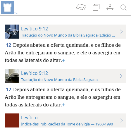
Levítico 9:12
Tradução do Novo Mundo da Bíblia Sagrada (Edição de Estudo)
12
Depois abateu a oferta queimada, e os filhos de
Arão lhe entregaram o sangue, e ele o aspergiu em
todas as laterais do altar.
+
Levítico 9:12
Tradução do Novo Mundo da Bíblia Sagrada
12
Depois abateu a oferta queimada, e os filhos de
Arão lhe entregaram o sangue, e ele o aspergiu em
todas as laterais do altar.
+
Levítico
Índice das Publicações da Torre de Vigia — 1960-1990