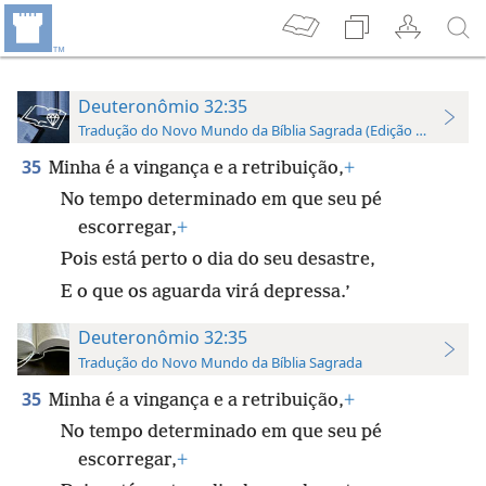
Deuteronômio 32:35
Tradução do Novo Mundo da Bíblia Sagrada (Edição de Estudo)
35
Minha é a vingança e a retribuição,
+
No tempo determinado em que seu pé
escorregar,
+
Pois está perto o dia do seu desastre,
E o que os aguarda virá depressa.’
Deuteronômio 32:35
Tradução do Novo Mundo da Bíblia Sagrada
35
Minha é a vingança e a retribuição,
+
No tempo determinado em que seu pé
escorregar,
+