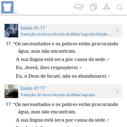
Isaías 41:17
Tradução do Novo Mundo da Bíblia Sagrada (Edição de Estudo)
17
“Os necessitados e os pobres estão procurando
água, mas não encontram.
A sua língua está seca por causa da sede.
+
Eu, Jeová, lhes responderei.
+
Eu, o Deus de Israel, não os abandonarei.
+
Isaías 41:17
Tradução do Novo Mundo da Bíblia Sagrada
17
“Os necessitados e os pobres estão procurando
água, mas não encontram.
A sua língua está seca por causa da sede.
+