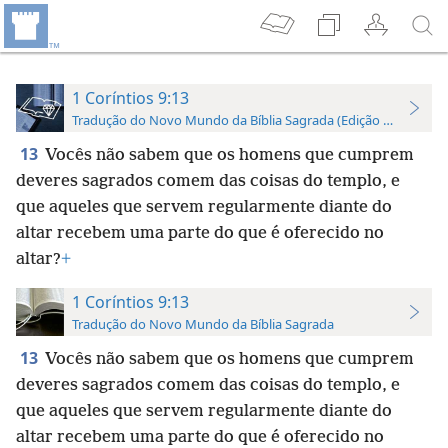
1 Coríntios 9:13
Tradução do Novo Mundo da Bíblia Sagrada (Edição de Estudo)
13
Vocês não sabem que os homens que cumprem
deveres sagrados comem das coisas do templo, e
que aqueles que servem regularmente diante do
altar recebem uma parte do que é oferecido no
altar?
+
1 Coríntios 9:13
Tradução do Novo Mundo da Bíblia Sagrada
13
Vocês não sabem que os homens que
cumprem
deveres sagrados comem das coisas do templo, e
que aqueles que servem regularmente diante do
altar recebem uma parte do que é oferecido no