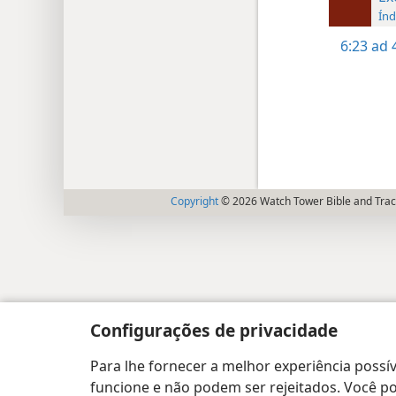
Índ
6:23
ad 
Copyright
© 2026 Watch Tower Bible and Tract
Configurações de privacidade
Para lhe fornecer a melhor experiência possív
funcione e não podem ser rejeitados. Você pod