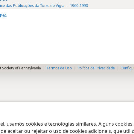
ice das Publicações da Torre de Vigia — 1960-1990
494
 Society of Pennsylvania
Termos de Uso
Política de Privacidade
Configu
el, usamos cookies e tecnologias similares. Alguns cookies
e aceitar ou rejeitar o uso de cookies adicionais, que uti