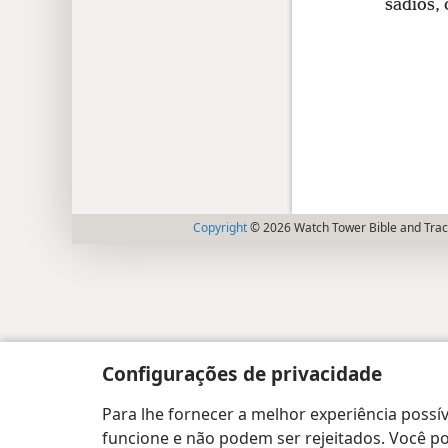
sadios,
Copyright
© 2026 Watch Tower Bible and Tract
Configurações de privacidade
Para lhe fornecer a melhor experiência possív
funcione e não podem ser rejeitados. Você pod