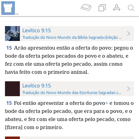
Levítico 9:15
Tradução do Novo Mundo da Bíblia Sagrada (Edição de Estudo)
15
Arão apresentou então a oferta do povo: pegou o
bode da oferta pelos pecados do povo e o abateu, e
fez com ele uma oferta pelo pecado, assim como
havia feito com o primeiro animal.
Levítico 9:15
Tradução do Novo Mundo das Escrituras Sagradas com Referên
15
Foi então apresentar a oferta do povo
+
e tomou o
bode da oferta pelo pecado, que era para o povo, e o
abateu, e fez com ele uma oferta pelo pecado, como
[fizera] com o primeiro.